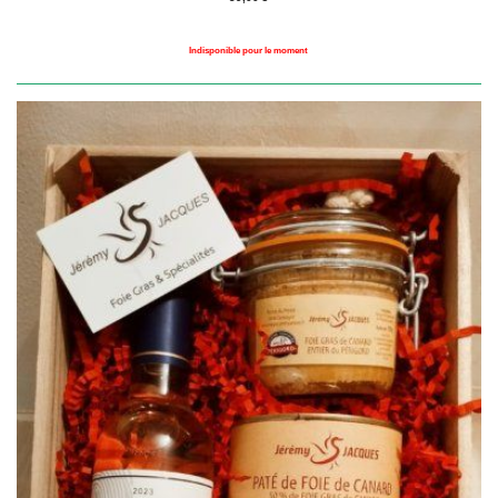
Indisponible pour le moment