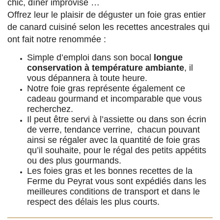
chic, dîner improvisé …
Offrez leur le plaisir de déguster un foie gras entier
de canard cuisiné selon les recettes ancestrales qui
ont fait notre renommée :
Simple d’emploi dans son bocal
longue
conservation à température ambiante
, il
vous dépannera à toute heure.
Notre foie gras représente également ce
cadeau gourmand et incomparable que vous
recherchez.
Il peut être servi à l’assiette ou dans son écrin
de verre, tendance verrine, chacun pouvant
ainsi se régaler avec la quantité de foie gras
qu’il souhaite, pour le régal des petits appétits
ou des plus gourmands.
Les foies gras et les bonnes recettes de la
Ferme du Peyrat vous sont expédiés dans les
meilleures conditions de transport et dans le
respect des délais les plus courts.