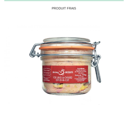
PRODUIT FRAIS