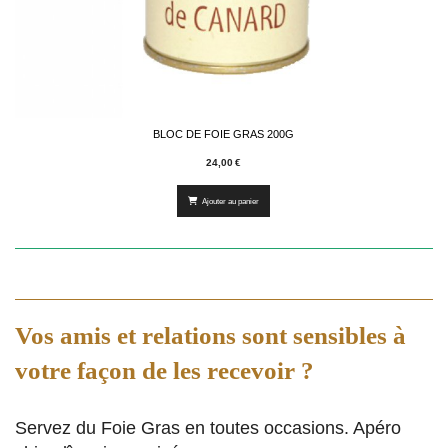
BLOC DE FOIE GRAS 200G
24,00
€
Ajouter au panier
Vos amis et relations sont sensibles à
votre façon de les recevoir ?
Servez du Foie Gras en toutes occasions. Apéro