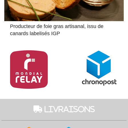
Producteur de foie gras artisanal, issu de
canards labelisés IGP
 Livraisons