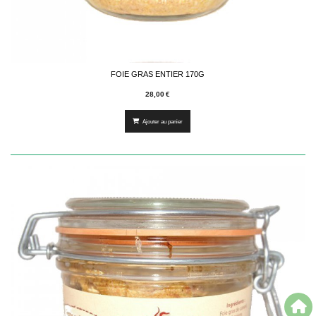
FOIE GRAS ENTIER 170G
28,00
€
Ajouter au panier