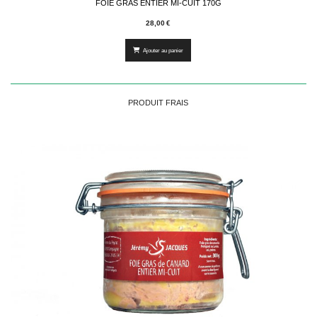
FOIE GRAS ENTIER MI-CUIT 170G
28,00
€
Ajouter au panier
PRODUIT FRAIS