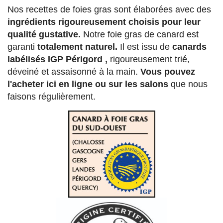
Nos recettes de foies gras sont élaborées avec des
ingrédients rigoureusement choisis pour leur
qualité gustative.
Notre foie gras de canard est
garanti
totalement naturel.
Il est issu de
canards
labélisés IGP Périgord ,
rigoureusement trié,
déveiné et assaisonné à la main.
Vous pouvez
l'acheter ici en ligne ou sur les salons
que nous
faisons régulièrement.