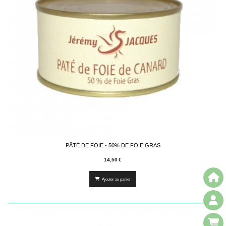
PÂTÉ DE FOIE - 50% DE FOIE GRAS
14,50
€
Ajouter au panier