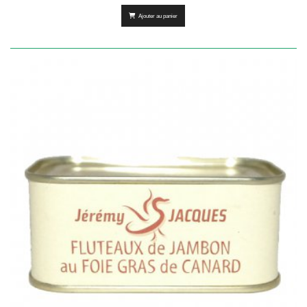
Ajouter au panier