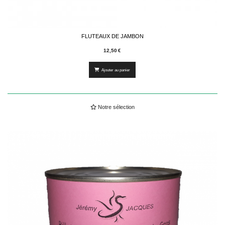
FLUTEAUX DE JAMBON
12,50
€
Ajouter au panier
Notre sélection