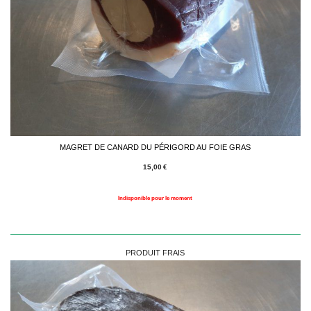
MAGRET DE CANARD DU PÉRIGORD AU FOIE GRAS
15,00
€
Indisponible pour le moment
PRODUIT FRAIS