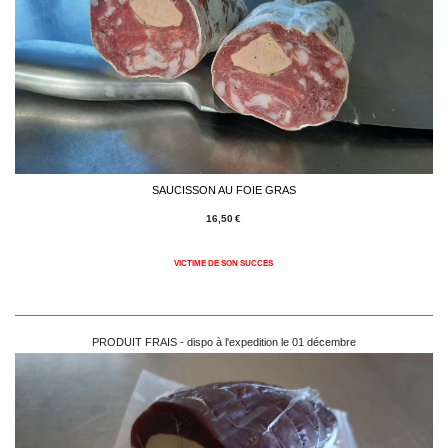
SAUCISSON AU FOIE GRAS
16,50
€
VICTIME DE SON SUCCES
PRODUIT FRAIS - dispo à l'expedition le 01 décembre