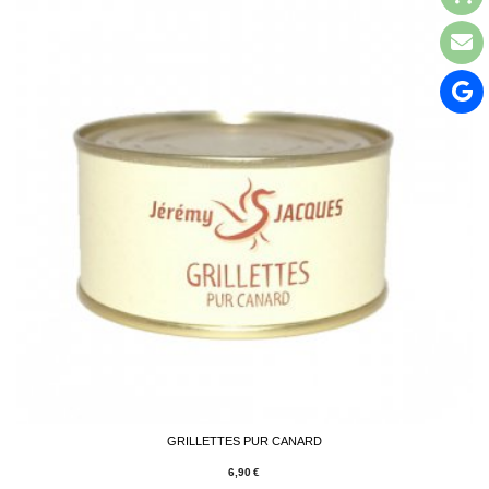
GRILLETTES PUR CANARD
6,90
€