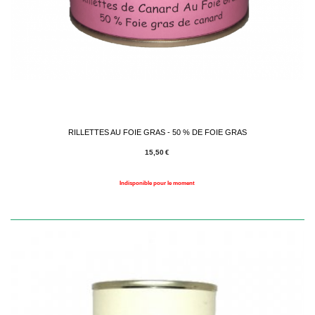
RILLETTES AU FOIE GRAS - 50 % DE FOIE GRAS
15,50
€
Indisponible pour le moment