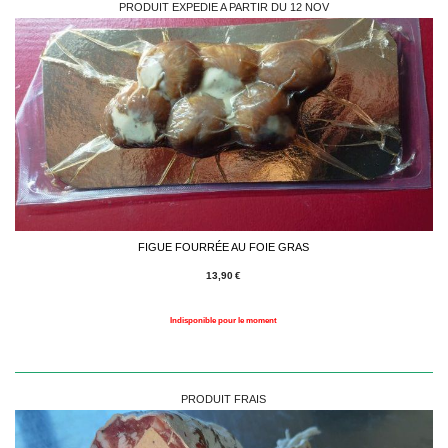
PRODUIT EXPEDIE A PARTIR DU 12 NOV
FIGUE FOURRÉE AU FOIE GRAS
13,90
€
Indisponible pour le moment
PRODUIT FRAIS