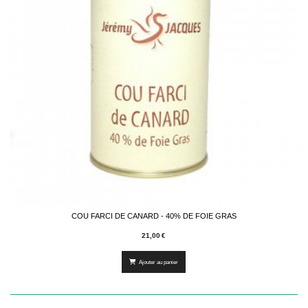
COU FARCI DE CANARD - 40% DE FOIE GRAS
21,00
€
Ajouter au panier