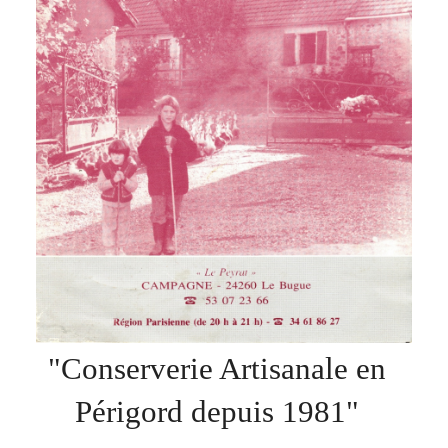
"Conserverie Artisanale en
Périgord depuis 1981"