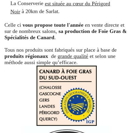
La Conserverie
est située au cœur du Périgord
à 20k
m de Sarlat.
Noir
Celle ci
vous propose toute l'année
en vente directe et
sur de nombreux salons,
sa production de Foie Gras &
Spécialités de Canard
.
Tous nos produits sont fabriqués sur place à base de
produits régionaux
de
grande qualité
et selon une
méthode aussi simple qu’efficace.