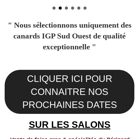
" Nous sélectionnons uniquement des
canards IGP Sud Ouest de qualité
exceptionnelle "
CLIQUER ICI POUR
CONNAITRE NOS
PROCHAINES DATES
S
UR LES SALONS