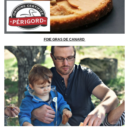
FOIE GRAS DE CANARD