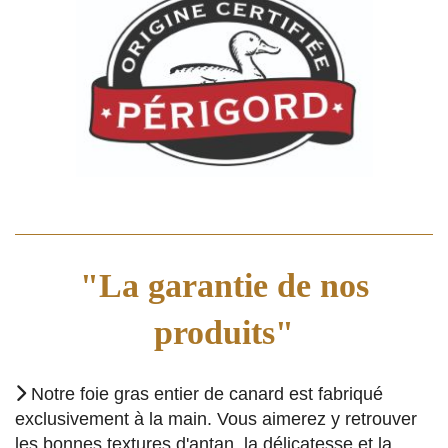
"La garantie de nos
produits"

Notre foie gras entier de canard est fabriqué
exclusivement à la main. Vous aimerez y retrouver
les bonnes textures d'antan, la délicatesse et la