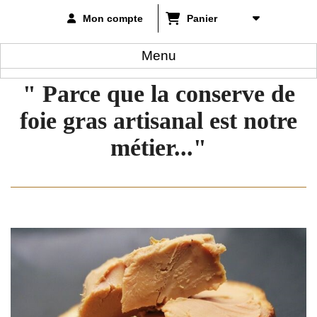
Mon compte
Panier
Menu
" Parce que la conserve de
foie gras artisanal est notre
métier..."