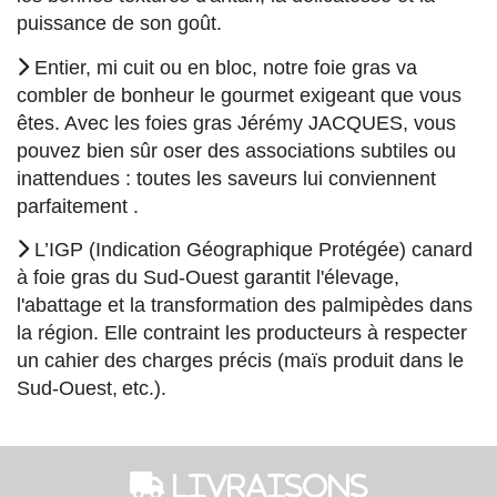
puissance de son goût.

Entier, mi cuit ou en bloc, notre foie gras va
combler de bonheur le gourmet exigeant que vous
êtes. Avec les foies gras Jérémy JACQUES, vous
pouvez bien sûr oser des associations subtiles ou
inattendues : toutes les saveurs lui conviennent
parfaitement .

L’IGP (Indication Géographique Protégée) canard
à foie gras du Sud-Ouest garantit l'élevage,
l'abattage et la transformation des palmipèdes dans
la région. Elle contraint les producteurs à respecter
un cahier des charges précis (maïs produit dans le
Sud-Ouest, etc.).
 Livraisons