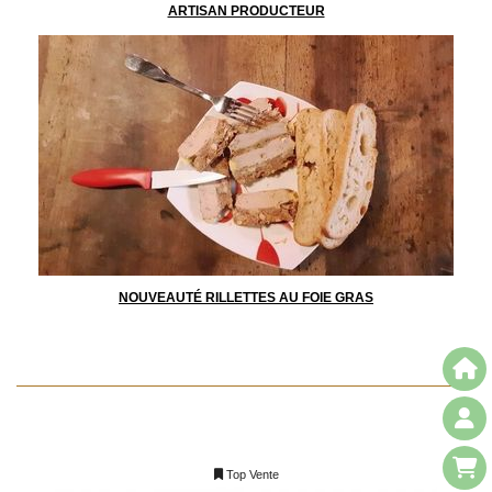
ARTISAN PRODUCTEUR
NOUVEAUTÉ RILLETTES AU FOIE GRAS
Top Vente