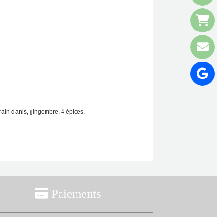
ain d'anis, gingembre, 4 épices.

Paiements